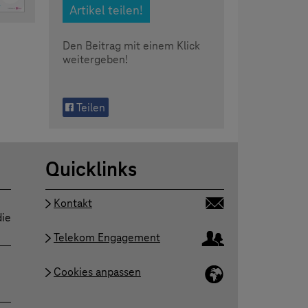
Artikel teilen!
Den Beitrag mit einem Klick
weitergeben!
Teilen
Quicklinks
Kontakt
die
Telekom Engagement
Cookies anpassen