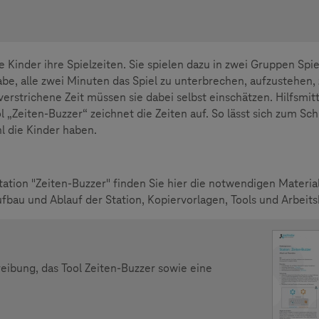
 Kinder ihre Spielzeiten. Sie spielen dazu in zwei Gruppen Spie
be, alle zwei Minuten das Spiel zu unterbrechen, aufzustehen,
erstrichene Zeit müssen sie dabei selbst einschätzen. Hilfsmitt
 „Zeiten-Buzzer“ zeichnet die Zeiten auf. So lässt sich zum Sch
l die Kinder haben.
ation "Zeiten-Buzzer" finden Sie hier die notwendigen Material
au und Ablauf der Station, Kopiervorlagen, Tools und Arbeitsb
eibung, das Tool Zeiten-Buzzer sowie eine