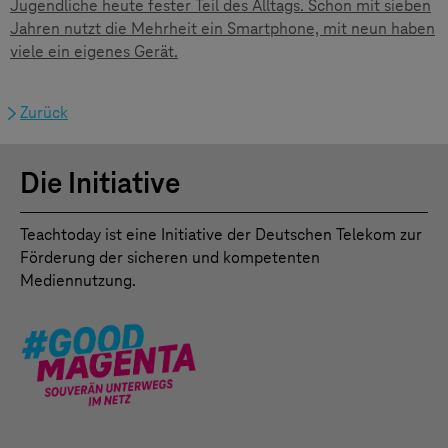
Jugendliche heute fester Teil des Alltags. Schon mit sieben
Jahren nutzt die Mehrheit ein Smartphone, mit neun haben
viele ein eigenes Gerät.
Zurück
Die Initiative
Teachtoday ist eine Initiative der Deutschen Telekom zur
Förderung der sicheren und kompetenten
Mediennutzung.