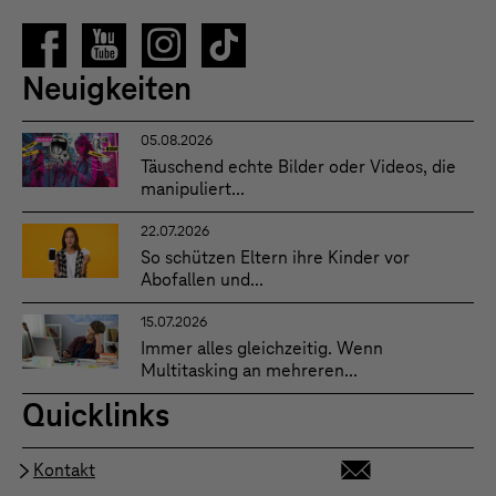
Neuigkeiten
05.08.2026
Täuschend echte Bilder oder Videos, die
manipuliert...
22.07.2026
So schützen Eltern ihre Kinder vor
Abofallen und...
15.07.2026
Immer alles gleichzeitig. Wenn
Multitasking an mehreren...
Quicklinks
Kontakt