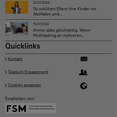
22.07.2026
So schützen Eltern ihre Kinder vor
Abofallen und...
15.07.2026
Immer alles gleichzeitig. Wenn
Multitasking an mehreren...
Quicklinks
Kontakt
Telekom Engagement
Cookies anpassen
Empfohlen von: