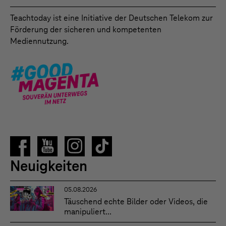
Teachtoday ist eine Initiative der Deutschen Telekom zur
Förderung der sicheren und kompetenten
Mediennutzung.
Neuigkeiten
05.08.2026
Täuschend echte Bilder oder Videos, die
manipuliert...