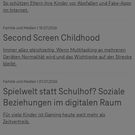
So schützen Eltern ihre Kinder vor Abofallen und Fake-Apps
im Internet.
Familie und Medien | 15.07.2026
Second Screen Childhood
Immer alles gleichzeitig. Wenn Multitasking an mehreren
Geräten Normalität wird und das Wichtigste auf der Strecke
bleibt.
Familie und Medien | 01.07.2026
Spielwelt statt Schulhof? Soziale
Beziehungen im digitalen Raum
Für viele Kinder ist Gaming heute weit mehr als
Zeitvertreib.