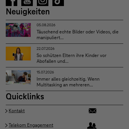
Neuigkeiten
05.08.2026
Täuschend echte Bilder oder Videos, die
manipuliert...
22.07.2026
So schützen Eltern ihre Kinder vor
Abofallen und...
15.07.2026
Immer alles gleichzeitig. Wenn
Multitasking an mehreren...
Quicklinks
Kontakt
Telekom Engagement