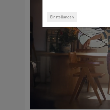
Einstellungen