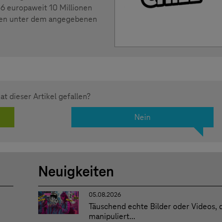
026 europaweit 10 Millionen
onen unter dem angegebenen
at dieser Artikel gefallen?
Nein
Neuigkeiten
05.08.2026
Täuschend echte Bilder oder Videos, 
manipuliert...