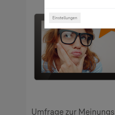
Einstellungen
Umfrage zur Meinungs