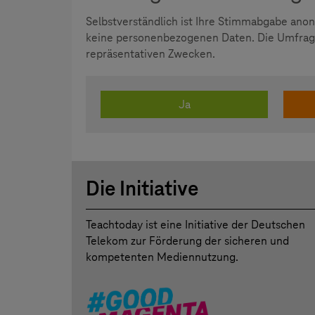
Selbstverständlich ist Ihre Stimmabgabe ano
keine personenbezogenen Daten. Die Umfrage
repräsentativen Zwecken.
Ja
Die Initiative
Teachtoday ist eine Initiative der Deutschen
Telekom zur Förderung der sicheren und
kompetenten Mediennutzung.