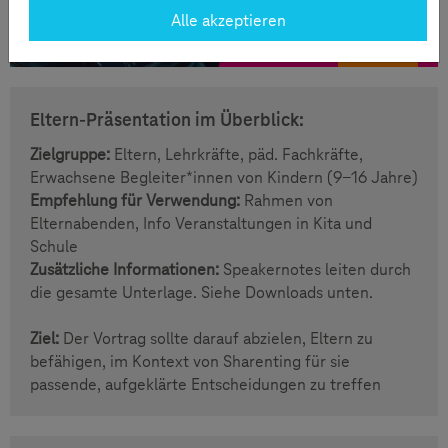
Alle akzeptieren
Eltern-Präsentation im Überblick:
Zielgruppe:
Eltern, Lehrkräfte, päd. Fachkräfte,
Erwachsene Begleiter*innen von Kindern (9-16 Jahre)
Empfehlung für Verwendung:
Rahmen von
Elternabenden, Info Veranstaltungen in Kita und
Schule
Zusätzliche Informationen:
Speakernotes leiten durch
die gesamte Unterlage. Siehe Downloads unten.
Ziel:
Der Vortrag sollte darauf abzielen, Eltern zu
befähigen, im Kontext von Sharenting für sie
passende, aufgeklärte Entscheidungen zu treffen