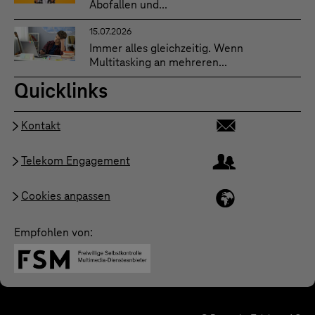
Abofallen und...
15.07.2026
Immer alles gleichzeitig. Wenn
Multitasking an mehreren...
Quicklinks
Kontakt
Telekom Engagement
Cookies anpassen
Empfohlen von: