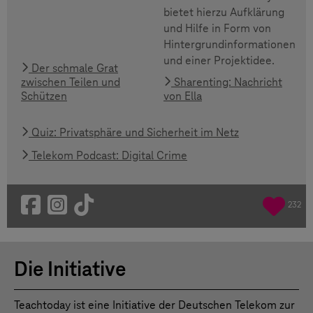
bietet hierzu Aufklärung
und Hilfe in Form von
Hintergrundinformationen
und einer Projektidee.
Der schmale Grat
zwischen Teilen und
Sharenting: Nachricht
Schützen
von Ella
Quiz: Privatsphäre und Sicherheit im Netz
Telekom Podcast: Digital Crime
232
Die Initiative
Teachtoday ist eine Initiative der Deutschen Telekom zur