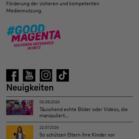
Förderung der sicheren und kompetenten
Mediennutzung.
Neuigkeiten
05.08.2026
Täuschend echte Bilder oder Videos, die
manipuliert...
22.07.2026
So schützen Eltern ihre Kinder vor