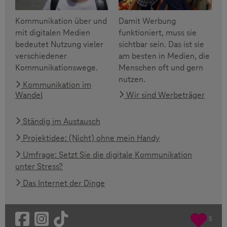
Kommunikation über und
Damit Werbung
mit digitalen Medien
funktioniert, muss sie
bedeutet Nutzung vieler
sichtbar sein. Das ist sie
verschiedener
am besten in Medien, die
Kommunikationswege.
Menschen oft und gern
nutzen.
Kommunikation im
Wandel
Wir sind Werbeträger
Ständig im Austausch
Projektidee: (Nicht) ohne mein Handy
Umfrage: Setzt Sie die digitale Kommunikation
unter Stress?
Das Internet der Dinge
5