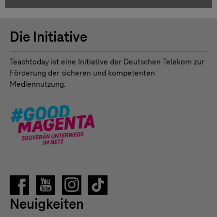
Die Initiative
Teachtoday ist eine Initiative der Deutschen Telekom zur
Förderung der sicheren und kompetenten
Mediennutzung.
Neuigkeiten