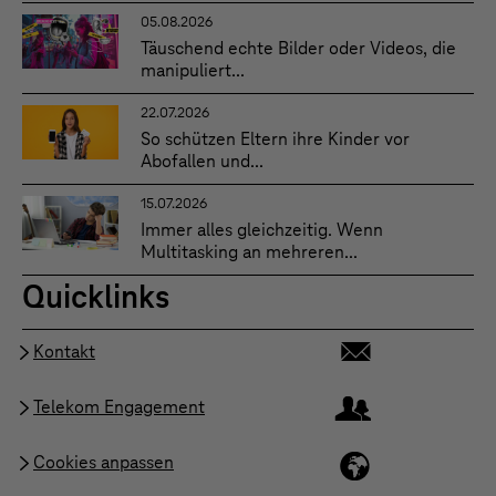
05.08.2026
Täuschend echte Bilder oder Videos, die
manipuliert...
22.07.2026
So schützen Eltern ihre Kinder vor
Abofallen und...
15.07.2026
Immer alles gleichzeitig. Wenn
Multitasking an mehreren...
Quicklinks
Kontakt
Telekom Engagement
Cookies anpassen