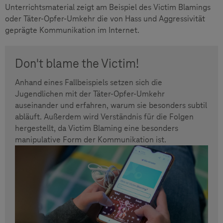
Unterrichtsmaterial zeigt am Beispiel des Victim Blamings
oder Täter-Opfer-Umkehr die von Hass und Aggressivität
geprägte Kommunikation im Internet.
Don't blame the Victim!
Anhand eines Fallbeispiels setzen sich die
Jugendlichen mit der Täter-Opfer-Umkehr
auseinander und erfahren, warum sie besonders subtil
abläuft. Außerdem wird Verständnis für die Folgen
hergestellt, da Victim Blaming eine besonders
manipulative Form der Kommunikation ist.