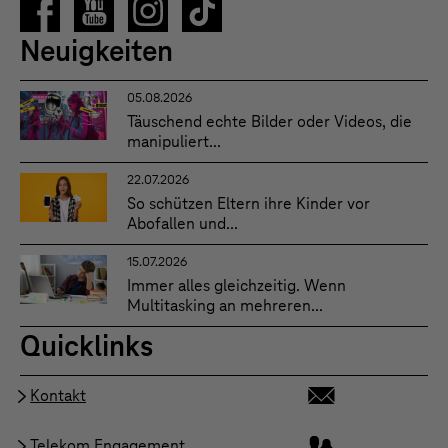
Neuigkeiten
05.08.2026
Täuschend echte Bilder oder Videos, die
manipuliert...
22.07.2026
So schützen Eltern ihre Kinder vor
Abofallen und...
15.07.2026
Immer alles gleichzeitig. Wenn
Multitasking an mehreren...
Quicklinks
Kontakt
Telekom Engagement