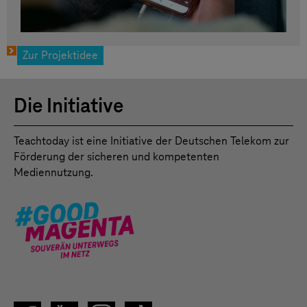
Zur Projektidee
Die Initiative
Teachtoday ist eine Initiative der Deutschen Telekom zur
Förderung der sicheren und kompetenten
Mediennutzung.