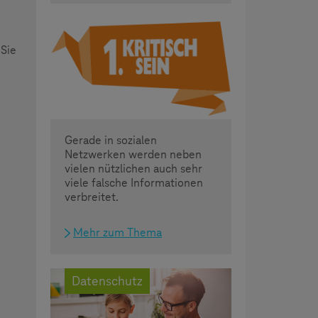
 Sie
Gerade in sozialen
Netzwerken werden neben
vielen nützlichen auch sehr
viele falsche Informationen
verbreitet.
Mehr zum Thema
Datenschutz