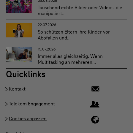
05.08.2026
Täuschend echte Bilder oder Videos, die
manipuliert...
22.07.2026
So schützen Eltern ihre Kinder vor
Abofallen und...
15.07.2026
Immer alles gleichzeitig. Wenn
Multitasking an mehreren...
Quicklinks
Kontakt
Telekom Engagement
Cookies anpassen