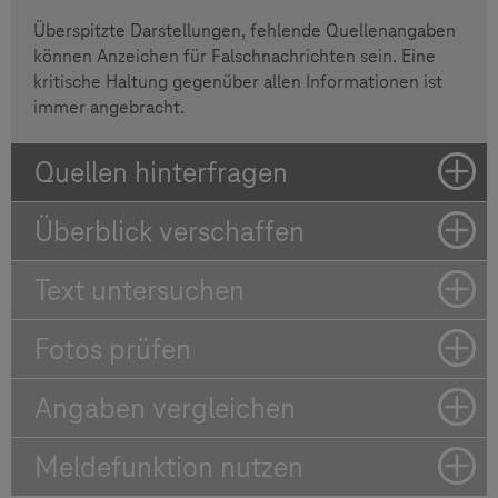
Überspitzte Darstellungen, fehlende Quellenangaben
können Anzeichen für Falschnachrichten sein. Eine
kritische Haltung gegenüber allen Informationen ist
immer angebracht.
Quellen hinterfragen
Überblick verschaffen
Text untersuchen
Fotos prüfen
Angaben vergleichen
Meldefunktion nutzen