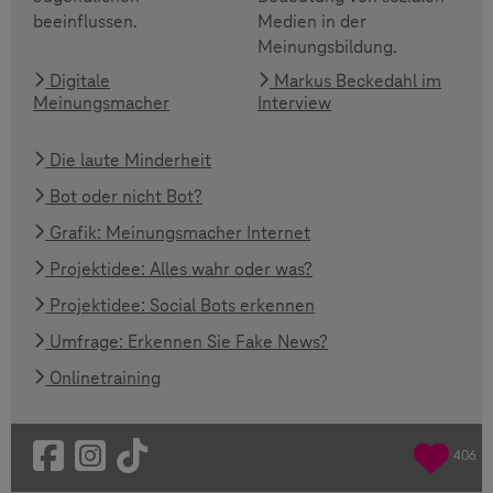
beeinflussen.
Medien in der
Meinungsbildung.
Digitale
Markus Beckedahl im
Meinungsmacher
Interview
Die laute Minderheit
Bot oder nicht Bot?
Grafik: Meinungsmacher Internet
Projektidee: Alles wahr oder was?
Projektidee: Social Bots erkennen
Umfrage: Erkennen Sie Fake News?
Onlinetraining
406