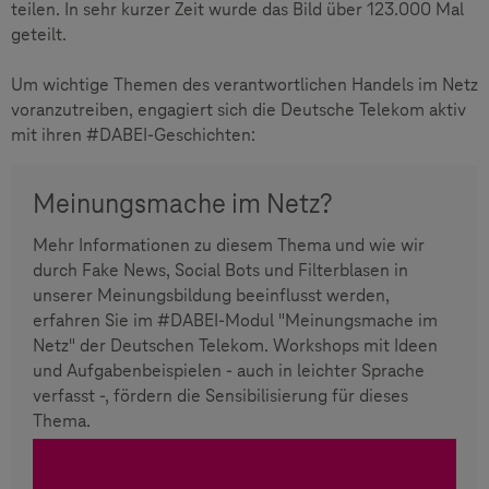
teilen. In sehr kurzer Zeit wurde das Bild über 123.000 Mal
geteilt.
Um wichtige Themen des verantwortlichen Handels im Netz
voranzutreiben, engagiert sich die Deutsche Telekom aktiv
mit ihren #DABEI-Geschichten:
Meinungsmache im Netz?
Mehr Informationen zu diesem Thema und wie wir
durch Fake News, Social Bots und Filterblasen in
unserer Meinungsbildung beeinflusst werden,
erfahren Sie im #DABEI-Modul "Meinungsmache im
Netz" der Deutschen Telekom. Workshops mit Ideen
und Aufgabenbeispielen - auch in leichter Sprache
verfasst -, fördern die Sensibilisierung für dieses
Thema.