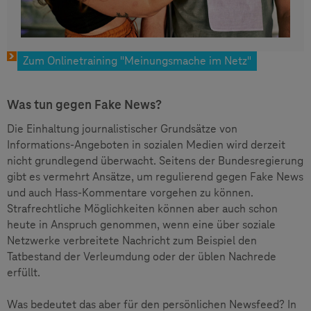
Zum Onlinetraining "Meinungsmache im Netz"
Was tun gegen Fake News?
Die Einhaltung journalistischer Grundsätze von
Informations-Angeboten in sozialen Medien wird derzeit
nicht grundlegend überwacht. Seitens der Bundesregierung
gibt es vermehrt Ansätze, um regulierend gegen Fake News
und auch Hass-Kommentare vorgehen zu können.
Strafrechtliche Möglichkeiten können aber auch schon
heute in Anspruch genommen, wenn eine über soziale
Netzwerke verbreitete Nachricht zum Beispiel den
Tatbestand der Verleumdung oder der üblen Nachrede
erfüllt.
Was bedeutet das aber für den persönlichen Newsfeed? In