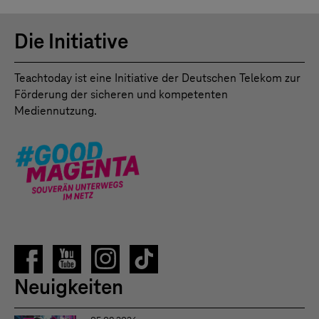
Die Initiative
Teachtoday ist eine Initiative der Deutschen Telekom zur
Förderung der sicheren und kompetenten
Mediennutzung.
Neuigkeiten