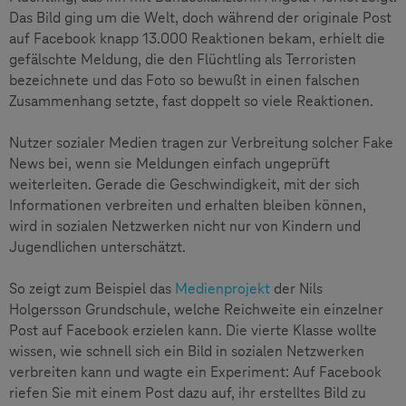
Das Bild ging um die Welt, doch während der originale Post
auf Facebook knapp 13.000 Reaktionen bekam, erhielt die
gefälschte Meldung, die den Flüchtling als Terroristen
bezeichnete und das Foto so bewußt in einen falschen
Zusammenhang setzte, fast doppelt so viele Reaktionen.
Nutzer sozialer Medien tragen zur Verbreitung solcher Fake
News bei, wenn sie Meldungen einfach ungeprüft
weiterleiten. Gerade die Geschwindigkeit, mit der sich
Informationen verbreiten und erhalten bleiben können,
wird in sozialen Netzwerken nicht nur von Kindern und
Jugendlichen unterschätzt.
So zeigt zum Beispiel das
Medienprojekt
der Nils
Holgersson Grundschule, welche Reichweite ein einzelner
Post auf Facebook erzielen kann. Die vierte Klasse wollte
wissen, wie schnell sich ein Bild in sozialen Netzwerken
verbreiten kann und wagte ein Experiment: Auf Facebook
riefen Sie mit einem Post dazu auf, ihr erstelltes Bild zu