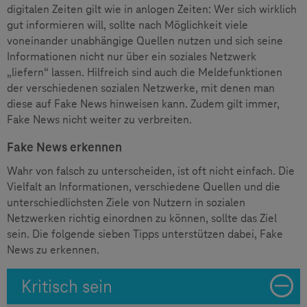
digitalen Zeiten gilt wie in anlogen Zeiten: Wer sich wirklich
gut informieren will, sollte nach Möglichkeit viele
voneinander unabhängige Quellen nutzen und sich seine
Informationen nicht nur über ein soziales Netzwerk
„liefern“ lassen. Hilfreich sind auch die Meldefunktionen
der verschiedenen sozialen Netzwerke, mit denen man
diese auf Fake News hinweisen kann. Zudem gilt immer,
Fake News nicht weiter zu verbreiten.
Fake News erkennen
Wahr von falsch zu unterscheiden, ist oft nicht einfach. Die
Vielfalt an Informationen, verschiedene Quellen und die
unterschiedlichsten Ziele von Nutzern in sozialen
Netzwerken richtig einordnen zu können, sollte das Ziel
sein. Die folgende sieben Tipps unterstützen dabei, Fake
News zu erkennen.
Kritisch sein