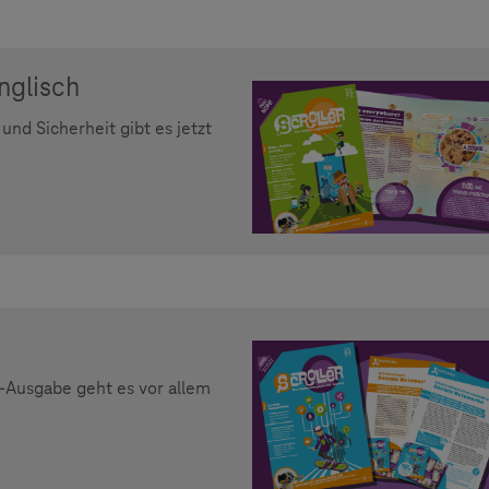
nglisch
d Sicherheit gibt es jetzt
R-Ausgabe geht es vor allem