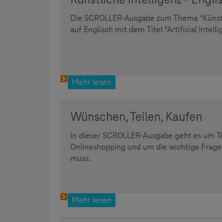
Die SCROLLER-Ausgabe zum Thema "Künstlic
auf Englisch mit dem Titel "Artificial Intelli
Mehr lesen
Wünschen, Teilen, Kaufen
In dieser SCROLLER-Ausgabe geht es um T
Onlineshopping und um die wichtige Frage
muss.
Mehr lesen