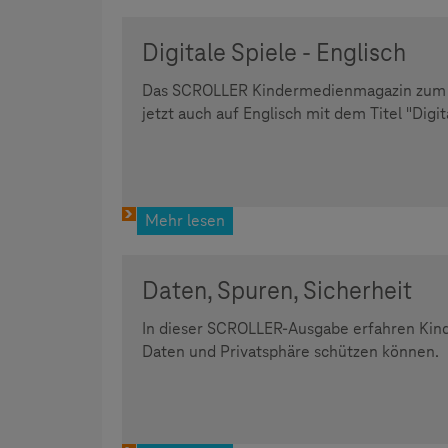
Digitale Spiele - Englisch
Das SCROLLER Kindermedienmagazin zum Th
jetzt auch auf Englisch mit dem Titel "Digi
Mehr lesen
Daten, Spuren, Sicherheit
In dieser SCROLLER-Ausgabe erfahren Kinde
Daten und Privatsphäre schützen können.