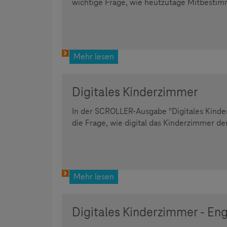
wichtige Frage, wie heutzutage Mitbestim
Mehr lesen
Digitales Kinderzimmer
In der SCROLLER-Ausgabe "Digitales Kinde
die Frage, wie digital das Kinderzimmer der
Mehr lesen
Digitales Kinderzimmer - Eng