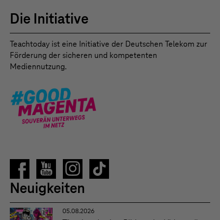
Die Initiative
Teachtoday ist eine Initiative der Deutschen Telekom zur
Förderung der sicheren und kompetenten
Mediennutzung.
Neuigkeiten
05.08.2026