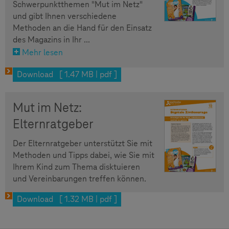
Schwerpunktthemen "Mut im Netz"
und gibt Ihnen verschiedene
Methoden an die Hand für den Einsatz
des Magazins in Ihr ...
Mehr lesen
Download [ 1.47 MB | pdf ]
Mut im Netz:
Elternratgeber
Der Elternratgeber unterstützt Sie mit
Methoden und Tipps dabei, wie Sie mit
Ihrem Kind zum Thema disktuieren
und Vereinbarungen treffen können.
Download [ 1.32 MB | pdf ]