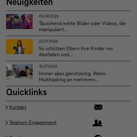
Neuigkeiten
05.08.2026
Täuschend echte Bilder oder Videos, die
manipuliert...
22.07.2026
So schützen Eltern ihre Kinder vor
Abofallen und...
15.07.2026
Immer alles gleichzeitig. Wenn
Multitasking an mehreren...
Quicklinks
Kontakt
Telekom Engagement