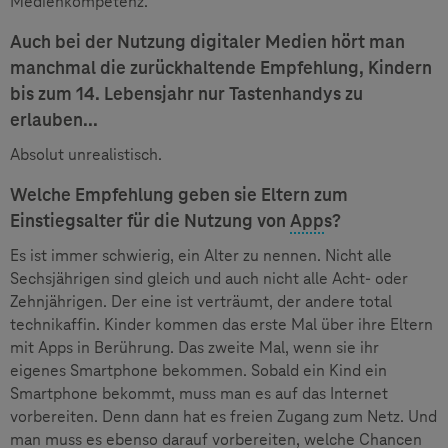
Medienkompetenz.
Auch bei der Nutzung digitaler Medien hört man
manchmal die zurückhaltende Empfehlung, Kindern
bis zum 14. Lebensjahr nur Tastenhandys zu
erlauben...
Absolut unrealistisch.
Welche Empfehlung geben sie Eltern zum
Einstiegsalter für die Nutzung von
App
s?
Es ist immer schwierig, ein Alter zu nennen. Nicht alle
Sechsjährigen sind gleich und auch nicht alle Acht- oder
Zehnjährigen. Der eine ist verträumt, der andere total
technikaffin. Kinder kommen das erste Mal über ihre Eltern
mit Apps in Berührung. Das zweite Mal, wenn sie ihr
eigenes Smartphone bekommen. Sobald ein Kind ein
Smartphone bekommt, muss man es auf das Internet
vorbereiten. Denn dann hat es freien Zugang zum Netz. Und
man muss es ebenso darauf vorbereiten, welche Chancen