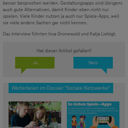
besser besprochen werden. Gestaltungsapps sind übrigens
auch gute Alternativen, damit Kinder eben nicht nur
spielen. Viele Kinder nutzen ja auch nur Spiele-Apps, weil
sie viele andere Sachen gar nicht kennen.
Das Interview führten Insa Gronewold und Katja Liebigt.
Hat dieser Artikel gefallen?
Ja
Nein
Weiterlesen im Dossier "Soziale Netzwerke"