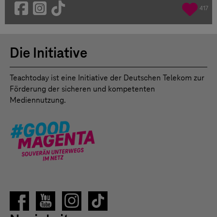
417
Die Initiative
Teachtoday ist eine Initiative der Deutschen Telekom zur
Förderung der sicheren und kompetenten
Mediennutzung.