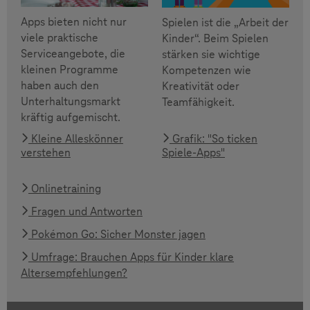
Apps bieten nicht nur
Spielen ist die „Arbeit der
viele praktische
Kinder“. Beim Spielen
Serviceangebote, die
stärken sie wichtige
kleinen Programme
Kompetenzen wie
haben auch den
Kreativität oder
Unterhaltungsmarkt
Teamfähigkeit.
kräftig aufgemischt.
Kleine Alleskönner
Grafik: "So ticken
verstehen
Spiele-Apps"
Onlinetraining
Fragen und Antworten
Pokémon Go: Sicher Monster jagen
Umfrage: Brauchen Apps für Kinder klare
Altersempfehlungen?