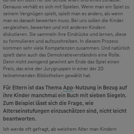
Genauso verhält es sich mit Spielen. Wenn man ein Spiel zu
seinem Vergnügen spielt, spielt man es anders, als wenn
man es danach bewerten muss. Bei uns sollen die Kinder
vergleichen, bewerten und mit anderen Kindern
diskutieren. Sie sammeln ihre Eindrücke und lernen, diese
zu formulieren und aufzuschreiben. In diesem Prozess
kommen sehr viele Kompetenzen zusammen. Und natürlich
spielt dann auch das Demokratieverständnis eine Rolle.
Denn nicht zwingend gewinnt am Ende das Spiel einen
Preis, das eine der Jurygruppen in einer der 20
teilnehmenden Bibliotheken gewählt hat.
Für Eltern ist das Thema
App
-Nutzung in Bezug auf
ihre Kinder manchmal ein Buch mit sieben Siegeln.
Zum Beispiel lässt sich die Frage, wie
Alterseinstufungen einzuschätzen sind, nicht leicht
beantworten.
Ich werde oft gefragt, ab welchem Alter man Kindern