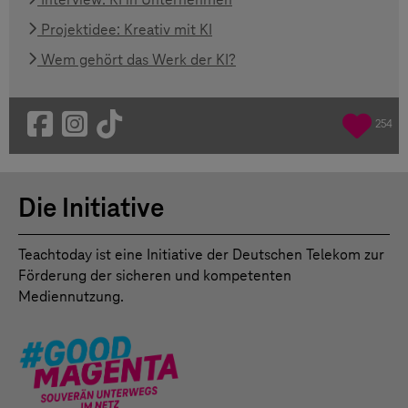
Projektidee: Kreativ mit KI
Wem gehört das Werk der KI?
254
Die Initiative
Teachtoday ist eine Initiative der Deutschen Telekom zur
Förderung der sicheren und kompetenten
Mediennutzung.