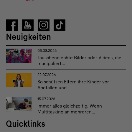
Neuigkeiten
05.08.2026
Täuschend echte Bilder oder Videos, die
manipuliert...
22.07.2026
So schützen Eltern ihre Kinder vor
Abofallen und...
15.07.2026
Immer alles gleichzeitig. Wenn
Multitasking an mehreren...
Quicklinks