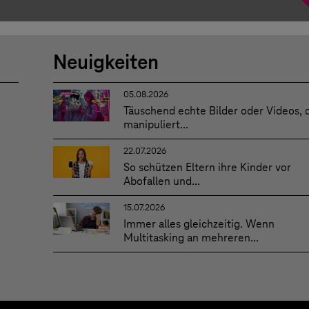
Neuigkeiten
05.08.2026
Täuschend echte Bilder oder Videos, 
manipuliert...
22.07.2026
So schützen Eltern ihre Kinder vor
Abofallen und...
15.07.2026
Immer alles gleichzeitig. Wenn
Multitasking an mehreren...