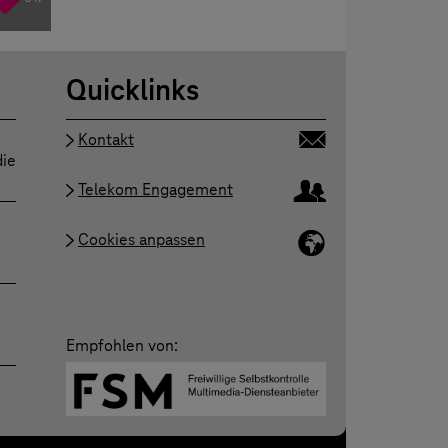
Quicklinks
Kontakt
die
Telekom Engagement
Cookies anpassen
Empfohlen von: