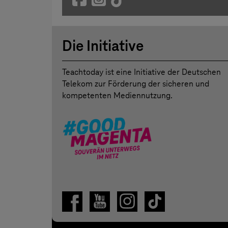
Die Initiative
Teachtoday ist eine Initiative der Deutschen
Telekom zur Förderung der sicheren und
kompetenten Mediennutzung.