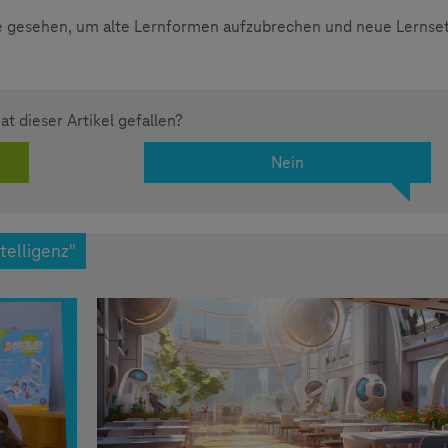
 gesehen, um alte Lernformen aufzubrechen und neue Lernset
at dieser Artikel gefallen?
Nein
telligenz"