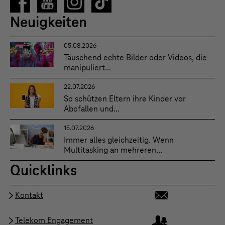
Neuigkeiten
05.08.2026
Täuschend echte Bilder oder Videos, die
manipuliert...
22.07.2026
So schützen Eltern ihre Kinder vor
Abofallen und...
15.07.2026
Immer alles gleichzeitig. Wenn
Multitasking an mehreren...
Quicklinks
Kontakt
Telekom Engagement