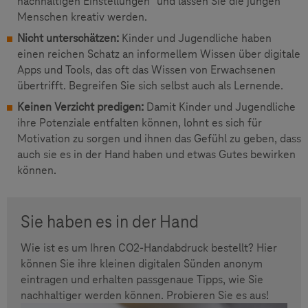
nachhaltigen Einstellungen" und lassen Sie die jungen
Menschen kreativ werden.
Nicht unterschätzen:
Kinder und Jugendliche haben
einen reichen Schatz an informellem Wissen über digitale
Apps und Tools, das oft das Wissen von Erwachsenen
übertrifft. Begreifen Sie sich selbst auch als Lernende.
Keinen Verzicht predigen:
Damit Kinder und Jugendliche
ihre Potenziale entfalten können, lohnt es sich für
Motivation zu sorgen und ihnen das Gefühl zu geben, dass
auch sie es in der Hand haben und etwas Gutes bewirken
können.
Sie haben es in der Hand
Wie ist es um Ihren CO2-Handabdruck bestellt? Hier
können Sie ihre kleinen digitalen Sünden anonym
eintragen und erhalten passgenaue Tipps, wie Sie
nachhaltiger werden können. Probieren Sie es aus!