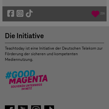
226
Die Initiative
Teachtoday ist eine Initiative der Deutschen Telekom zur
Förderung der sicheren und kompetenten
Mediennutzung.