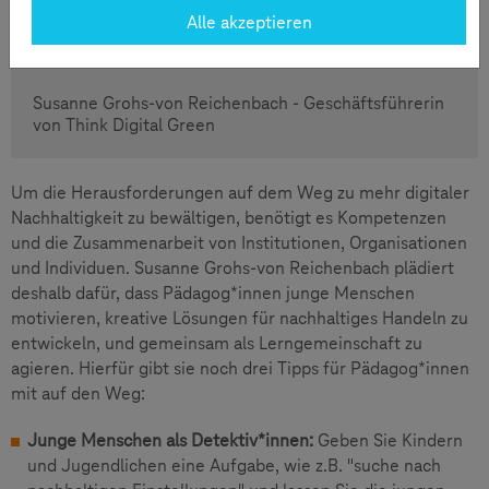
Alle akzeptieren
Susanne Grohs-von Reichenbach - Geschäftsführerin
von Think Digital Green
Um die Herausforderungen auf dem Weg zu mehr digitaler
Nachhaltigkeit zu bewältigen, benötigt es Kompetenzen
und die Zusammenarbeit von Institutionen, Organisationen
und Individuen. Susanne Grohs-von Reichenbach plädiert
deshalb dafür, dass Pädagog*innen junge Menschen
motivieren, kreative Lösungen für nachhaltiges Handeln zu
entwickeln, und gemeinsam als Lerngemeinschaft zu
agieren. Hierfür gibt sie noch drei Tipps für Pädagog*innen
mit auf den Weg:
Junge Menschen als Detektiv*innen:
Geben Sie Kindern
und Jugendlichen eine Aufgabe, wie z.B. "suche nach